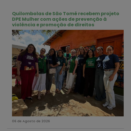
Quilombolas de São Tomé recebem projeto
DPE Mulher com ações de prevenção à
violência e promoção de direitos
06 de Agosto de 2026