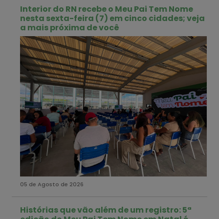
Interior do RN recebe o Meu Pai Tem Nome
nesta sexta-feira (7) em cinco cidades; veja
a mais próxima de você
05 de Agosto de 2026
Histórias que vão além de um registro: 5ª