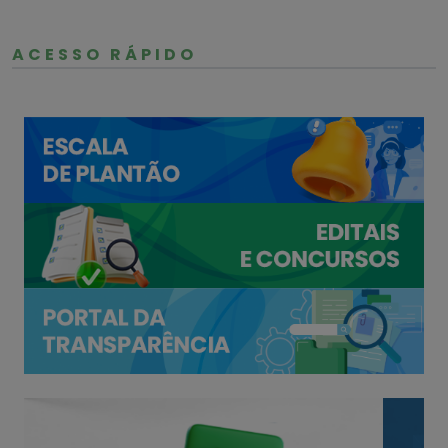
ACESSO RÁPIDO