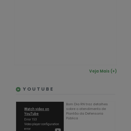
Veja Mais (+)
YOUTUBE
Bom Dia RN traz detalhes
sobre o atendimento de
Plantão da Defensoria
Pública