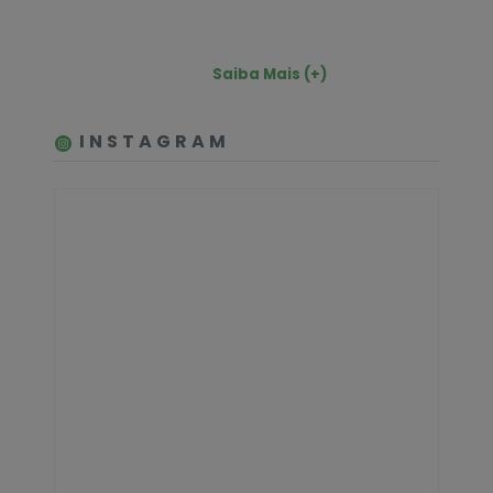
Saiba Mais (+)
INSTAGRAM