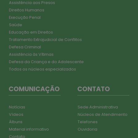
Direitos Humanos
Execução Penal
Saúde
Educação em Direitos
Tratamento Extrajudicial de Conflitos
Defesa Criminal
Assistência às Vítimas
Defesa da Criança e do Adolescente
Todos os núcleos especializados
COMUNICAÇÃO
CONTATO
Notícias
Sede Administrativa
Vídeos
Núcleos de Atendimento
Álbuns
Telefones
Material informativo
Ouvidoria
Contato