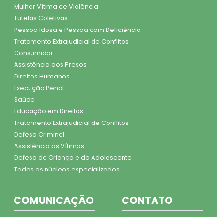
Mulher Vítima de Violência
Tutelas Coletivas
Pessoa Idosa e Pessoa com Deficiência
Tratamento Extrajudicial de Conflitos
Consumidor
Assistência aos Presos
Direitos Humanos
Execução Penal
Saúde
Educação em Direitos
Tratamento Extrajudicial de Conflitos
Defesa Criminal
Assistência às Vítimas
Defesa da Criança e do Adolescente
Todos os núcleos especializados
COMUNICAÇÃO
CONTATO