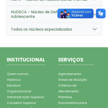
NUDECA - Núcleo de Defesa da Criança do
Adolescente
Todos os núcleos especializados
INSTITUCIONAL
SERVIÇOS
Quem somos
Agendamento
Histórico
Áreas de Atuação
Estrutura
Critérios de
Organizacional
Atendimento
Administração Superior
Plantões
Conselho Superior
Documentos para