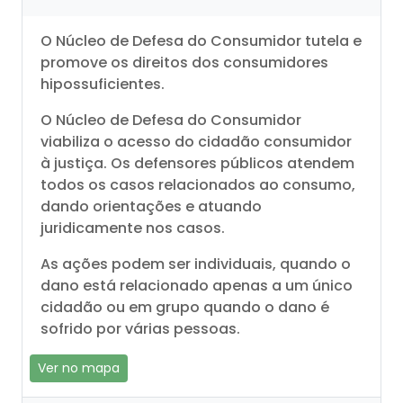
O Núcleo de Defesa do Consumidor tutela e
promove os direitos dos consumidores
hipossuficientes.
O Núcleo de Defesa do Consumidor
viabiliza o acesso do cidadão consumidor
à justiça. Os defensores públicos atendem
todos os casos relacionados ao consumo,
dando orientações e atuando
juridicamente nos casos.
As ações podem ser individuais, quando o
dano está relacionado apenas a um único
cidadão ou em grupo quando o dano é
sofrido por várias pessoas.
Ver no mapa