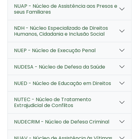
NUAP - Núcleo de Assistência aos Presos e
seus Familiares
NDH - Núcleo Especializado de Direitos
Humanos, Cidadania e Inclusão Social
NUEP - Núcleo de Execução Penal
NUDESA - Núcleo de Defesa da Saúde
NUED - Núcleo de Educação em Direitos
NUTEC - Núcleo de Tratamento
Extrajudicial de Conflitos
NUDECRIM - Núcleo de Defesa Criminal
NUAV - Núcleo de Assistência às Vítimas