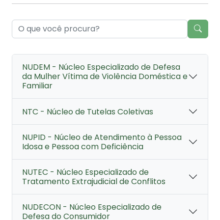
NUDEM - Núcleo Especializado de Defesa
da Mulher Vítima de Violência Doméstica e
Familiar
NTC - Núcleo de Tutelas Coletivas
NUPID - Núcleo de Atendimento à Pessoa
Idosa e Pessoa com Deficiência
NUTEC - Núcleo Especializado de
Tratamento Extrajudicial de Conflitos
NUDECON - Núcleo Especializado de
Defesa do Consumidor