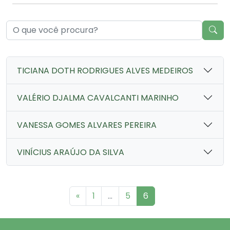
TICIANA DOTH RODRIGUES ALVES MEDEIROS
VALÉRIO DJALMA CAVALCANTI MARINHO
VANESSA GOMES ALVARES PEREIRA
VINÍCIUS ARAÚJO DA SILVA
«
1
...
5
6