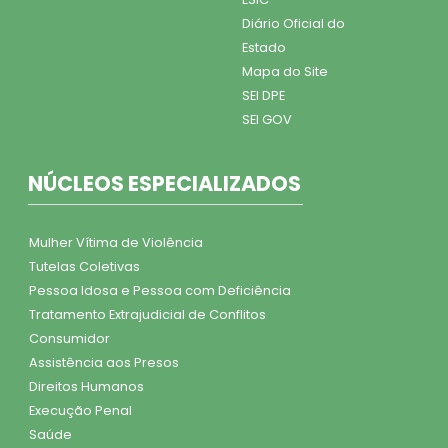
Diário Oficial do
Estado
Mapa do Site
SEI DPE
SEI GOV
NÚCLEOS ESPECIALIZADOS
Mulher Vítima de Violência
Tutelas Coletivas
Pessoa Idosa e Pessoa com Deficiência
Tratamento Extrajudicial de Conflitos
Consumidor
Assistência aos Presos
Direitos Humanos
Execução Penal
Saúde