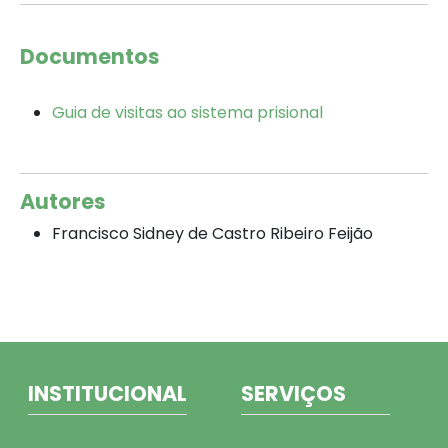
Documentos
Guia de visitas ao sistema prisional
Autores
Francisco Sidney de Castro Ribeiro Feijão
INSTITUCIONAL
SERVIÇOS