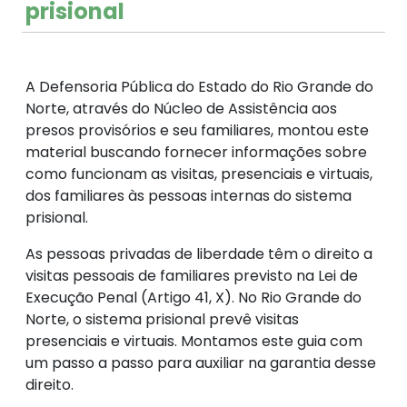
prisional
A Defensoria Pública do Estado do Rio Grande do
Norte, através do Núcleo de Assistência aos
presos provisórios e seu familiares, montou este
material buscando fornecer informações sobre
como funcionam as visitas, presenciais e virtuais,
dos familiares às pessoas internas do sistema
prisional.
As pessoas privadas de liberdade têm o direito a
visitas pessoais de familiares previsto na Lei de
Execução Penal (Artigo 41, X). No Rio Grande do
Norte, o sistema prisional prevê visitas
presenciais e virtuais. Montamos este guia com
um passo a passo para auxiliar na garantia desse
direito.