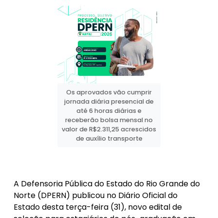
Os aprovados vão cumprir
jornada diária presencial de
até 6 horas diárias e
receberão bolsa mensal no
valor de R$2.311,25 acrescidos
de auxílio transporte
A Defensoria Pública do Estado do Rio Grande do
Norte (DPERN) publicou no Diário Oficial do
Estado desta terça-feira (31), novo edital de