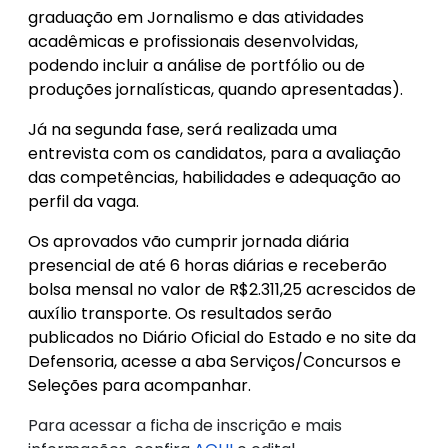
graduação em Jornalismo e das atividades
acadêmicas e profissionais desenvolvidas,
podendo incluir a análise de portfólio ou de
produções jornalísticas, quando apresentadas).
Já na segunda fase, será realizada uma
entrevista com os candidatos, para a avaliação
das competências, habilidades e adequação ao
perfil da vaga.
Os aprovados vão cumprir jornada diária
presencial de até 6 horas diárias e receberão
bolsa mensal no valor de R$2.311,25 acrescidos de
auxílio transporte. Os resultados serão
publicados no Diário Oficial do Estado e no site da
Defensoria, acesse a aba Serviços/Concursos e
Seleções para acompanhar.
Para acessar a ficha de inscrição e mais