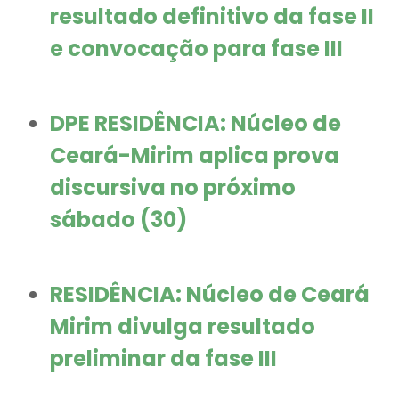
resultado definitivo da fase II
e convocação para fase III
DPE RESIDÊNCIA: Núcleo de
Ceará-Mirim aplica prova
discursiva no próximo
sábado (30)
RESIDÊNCIA: Núcleo de Ceará
Mirim divulga resultado
preliminar da fase III