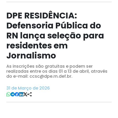
DPE RESIDÊNCIA:
Defensoria Pública do
RN lança seleção para
residentes em
Jornalismo
As inscrições são gratuitas e podem ser
realizadas entre os dias 01 a 13 de abril, através
do e-mail: ccsc@dpe.rn.def.br.
31 de Março de 2026