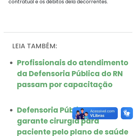
contratual e os débitos dela decorrentes.
LEIA TAMBÉM:
Profissionais do atendimento
da Defensoria Pública do RN
passam por capacitação
Defensoria Pública do RN
garante cirurgia para
paciente pelo plano de saúde