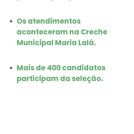
Os atendimentos
aconteceram na Creche
Municipal Maria Lalá.
Mais de 400 candidatos
participam da seleção.