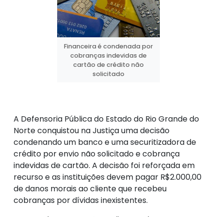
Financeira é condenada por
cobranças indevidas de
cartão de crédito não
solicitado
A Defensoria Pública do Estado do Rio Grande do
Norte conquistou na Justiça uma decisão
condenando um banco e uma securitizadora de
crédito por envio não solicitado e cobrança
indevidas de cartão. A decisão foi reforçada em
recurso e as instituições devem pagar R$2.000,00
de danos morais ao cliente que recebeu
cobranças por dívidas inexistentes.