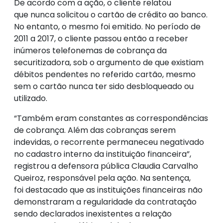
De acordo com a ação, o cliente relatou
que
nunca solicitou o cartão de crédito ao banco.
No entanto, o mesmo foi emitido. No período de
2011 a 2017, o cliente passou então a receber
inúmeros telefonemas de cobrança da
securitizadora, sob o argumento de que existiam
débitos pendentes no referido cartão, mesmo
sem o cartão nunca ter sido desbloqueado ou
utilizado.
“Também eram constantes as correspondências
de cobrança. Além das cobranças serem
indevidas, o recorrente permaneceu negativado
no cadastro interno da instituição financeira”,
registrou a defensora pública Claudia Carvalho
Queiroz, responsável pela ação.
Na sentença,
foi destacado que as instituições financeiras não
demonstraram a regularidade da contratação
sendo declarados inexistentes a relação