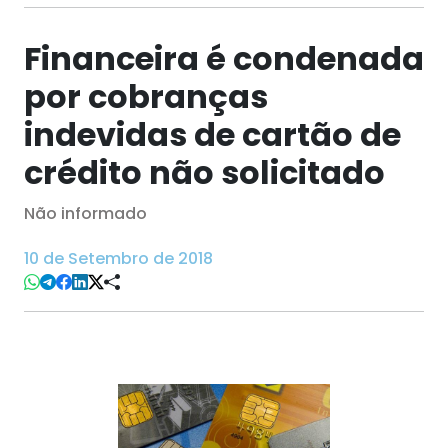
Financeira é condenada
por cobranças
indevidas de cartão de
crédito não solicitado
Não informado
10 de Setembro de 2018